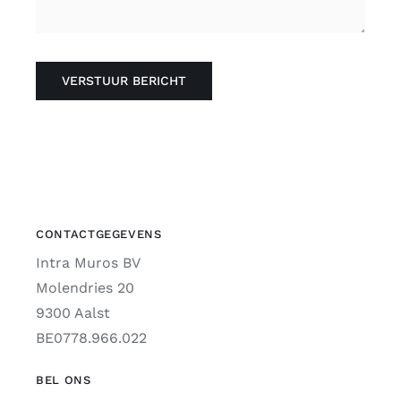
VERSTUUR BERICHT
CONTACTGEGEVENS
Intra Muros BV
Molendries 20
9300 Aalst
BE0778.966.022
BEL ONS