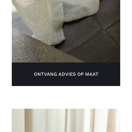
ONTVANG ADVIES OP MAAT