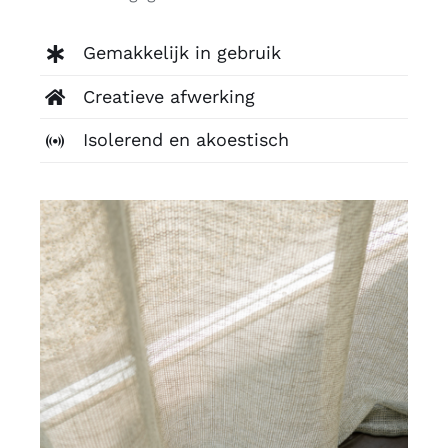
Gemakkelijk in gebruik
Creatieve afwerking
Isolerend en akoestisch