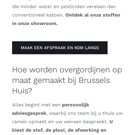
die minder water en pesticiden vereisen dan
conventioneel katoen.
Ontdek al onze stoffen
in onze showroom.
MAAK EEN AFSPRAAK EN KOM LANGS
Hoe worden overgordijnen op
maat gemaakt bij Brussels
Huis?
Alles begint met een
persoonlijk
adviesgesprek
, waarbij ons team bij u thuis uw
ramen opmeet en uw wensen bespreekt.
U
kiest de stof, de plooi, de afwerking en