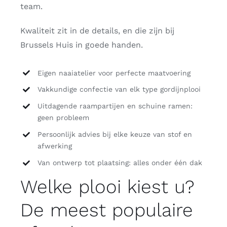
team.
Kwaliteit zit in de details, en die zijn bij
Brussels Huis in goede handen.
Eigen naaiatelier voor perfecte maatvoering
Vakkundige confectie van elk type gordijnplooi
Uitdagende raampartijen en schuine ramen:
geen probleem
Persoonlijk advies bij elke keuze van stof en
afwerking
Van ontwerp tot plaatsing: alles onder één dak
Welke plooi kiest u?
De meest populaire