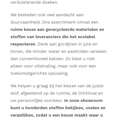
verduisterende doeken.
We besteden ook veel aandacht aan
duurzaamheid. Ons assortiment omvat een
ruime keuze aan gerecycleerde materialen en
stoffen van leveranciers die het ecolabel
respecteren
. Denk aan gordijnen in jute en
linnen, die minder water en pesticiden vereisen
dan conventioneel katoen. Zo kiest u niet
alleen voor uitstraling, maar ook voor een
toekomstgerichte oplossing.
We helpen u graag bij het kiezen van de juiste
stof, afgestemd op de ruimte, de lichtinval en
uw persoonlijke voorkeur.
In onze showroom
kunt u honderden stoffen bekijken, voelen en
vergelijken, zodat u een keuze maakt waar u