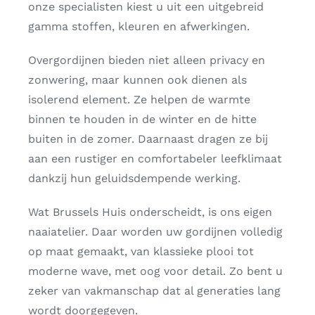
onze specialisten kiest u uit een uitgebreid
gamma stoffen, kleuren en afwerkingen.
ADVIES
Overgordijnen bieden niet alleen privacy en
CONTACT
zonwering, maar kunnen ook dienen als
isolerend element. Ze helpen de warmte
binnen te houden in de winter en de hitte
buiten in de zomer. Daarnaast dragen ze bij
aan een rustiger en comfortabeler leefklimaat
dankzij hun geluidsdempende werking.
Wat Brussels Huis onderscheidt, is ons eigen
naaiatelier. Daar worden uw gordijnen volledig
op maat gemaakt, van klassieke plooi tot
moderne wave, met oog voor detail. Zo bent u
zeker van vakmanschap dat al generaties lang
wordt doorgegeven.