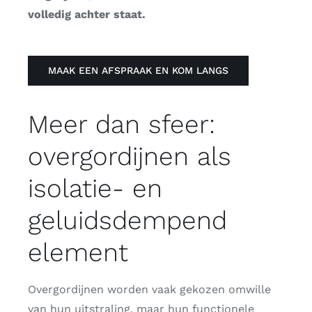
volledig achter staat.
MAAK EEN AFSPRAAK EN KOM LANGS
Meer dan sfeer:
overgordijnen als
isolatie- en
geluidsdempend
element
Overgordijnen worden vaak gekozen omwille
van hun uitstraling, maar hun functionele