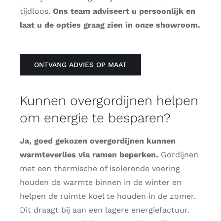
tijdloos.
Ons team adviseert u persoonlijk en
laat u de opties graag zien in onze showroom.
ONTVANG ADVIES OP MAAT
Kunnen overgordijnen helpen
om energie te besparen?
Ja, goed gekozen overgordijnen kunnen
warmteverlies via ramen beperken.
Gordijnen
met een thermische of isolerende voering
houden de warmte binnen in de winter en
helpen de ruimte koel te houden in de zomer.
Dit draagt bij aan een lagere energiefactuur.