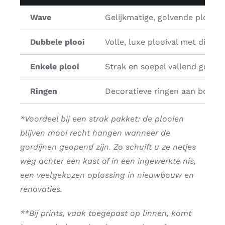
Wave
Gelijkmatige, golvende plooien
Dubbele plooi
Volle, luxe plooival met diepe
Enkele plooi
Strak en soepel vallend gordij
Ringen
Decoratieve ringen aan bovenz
*Voordeel bij een strak pakket: de plooien
blijven mooi recht hangen wanneer de
gordijnen geopend zijn. Zo schuift u ze netjes
weg achter een kast of in een ingewerkte nis,
een veelgekozen oplossing in nieuwbouw en
renovaties.
**Bij prints, vaak toegepast op linnen, komt