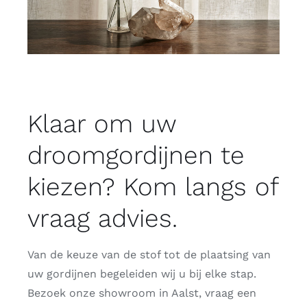
Klaar om uw
droomgordijnen te
kiezen? Kom langs of
vraag advies.
Van de keuze van de stof tot de plaatsing van
uw gordijnen begeleiden wij u bij elke stap.
Bezoek onze showroom in Aalst, vraag een