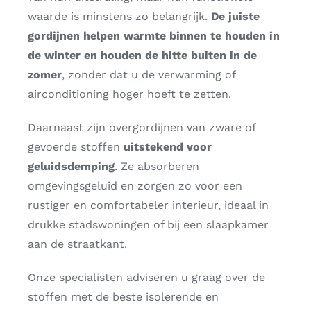
waarde is minstens zo belangrijk.
De juiste
gordijnen helpen warmte binnen te houden in
de winter en houden de hitte buiten in de
zomer
, zonder dat u de verwarming of
airconditioning hoger hoeft te zetten.
Daarnaast zijn overgordijnen van zware of
gevoerde stoffen
uitstekend voor
geluidsdemping
. Ze absorberen
omgevingsgeluid en zorgen zo voor een
rustiger en comfortabeler interieur, ideaal in
drukke stadswoningen of bij een slaapkamer
aan de straatkant.
Onze specialisten adviseren u graag over de
stoffen met de beste isolerende en