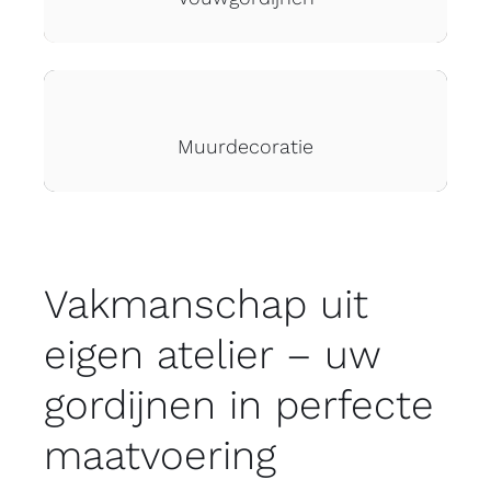
Muurdecoratie
Vakmanschap uit
eigen atelier – uw
gordijnen in perfecte
maatvoering