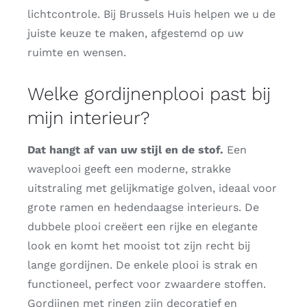
lichtcontrole. Bij Brussels Huis helpen we u de
juiste keuze te maken, afgestemd op uw
ruimte en wensen.
Welke gordijnenplooi past bij
mijn interieur?
Dat hangt af van uw stijl en de stof.
Een
waveplooi geeft een moderne, strakke
uitstraling met gelijkmatige golven, ideaal voor
grote ramen en hedendaagse interieurs. De
dubbele plooi creëert een rijke en elegante
look en komt het mooist tot zijn recht bij
lange gordijnen. De enkele plooi is strak en
functioneel, perfect voor zwaardere stoffen.
Gordijnen met ringen zijn decoratief en