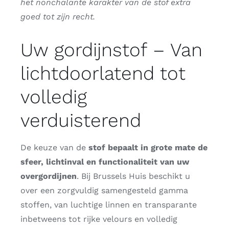
het nonchalante karakter van de stof extra
goed tot zijn recht.
Uw gordijnstof – Van
lichtdoorlatend tot
volledig
verduisterend
De keuze van de
stof bepaalt in grote mate de
sfeer, lichtinval en functionaliteit van uw
overgordijnen
. Bij Brussels Huis beschikt u
over een zorgvuldig samengesteld gamma
stoffen, van luchtige linnen en transparante
inbetweens tot rijke velours en volledig