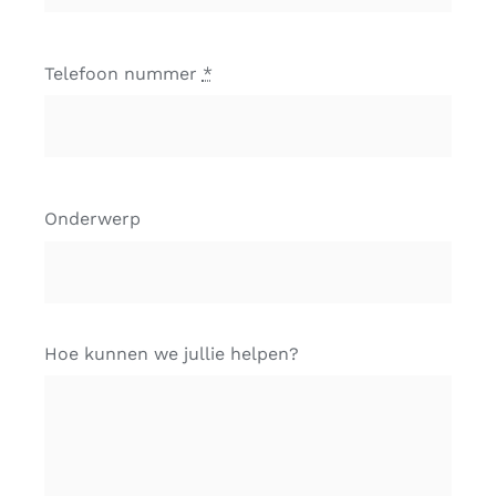
Telefoon nummer
*
Onderwerp
Hoe kunnen we jullie helpen?