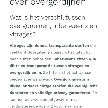
over overgordijnen
Wat is het verschil tussen
overgordijnen, inbetweens en
vitrages?
Vitrages zijn dunne, transparante stoffen
die
veel licht doorlaten en tegelijk het uitzicht
naar buiten behouden.
Inbetweens zitten qua
dikte en transparantie tussen vitrages en
overgordijnen in
. Ze filteren het licht, maar
bieden al enige privacy.
Overgordijnen zijn
dikke, ondoorzichtige stoffen die weinig licht
doorlaten en volledige privacy garanderen
. Ze
kunnen ook worden uitgevoerd met
verduisterende voering voor maximale