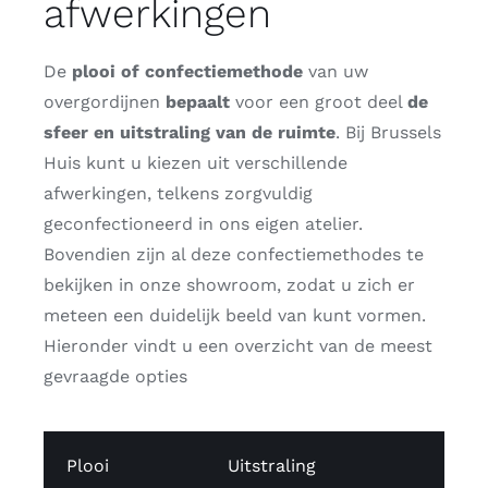
afwerkingen
De
plooi of confectiemethode
van uw
overgordijnen
bepaalt
voor een groot deel
de
sfeer en uitstraling van de ruimte
. Bij Brussels
Huis kunt u kiezen uit verschillende
afwerkingen, telkens zorgvuldig
geconfectioneerd in ons eigen atelier.
Bovendien zijn al deze confectiemethodes te
bekijken in onze showroom, zodat u zich er
meteen een duidelijk beeld van kunt vormen.
Hieronder vindt u een overzicht van de meest
gevraagde opties
Plooi
Uitstraling