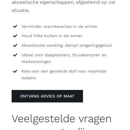
akoestische eigenschappen, afgestemd op uw
situatie.
Verminder warmteverlies in de winter
Houd hitte buiten in de zomer
Akoestische werking: dempt omgevingsgeluid
Ideaal voor slaapkamers, thuiskantoren en
stadswoningen
Kies voor een gevoerde stof voor maximale
isolatie
ONTVANG ADVIES OP MAAT
Veelgestelde vragen