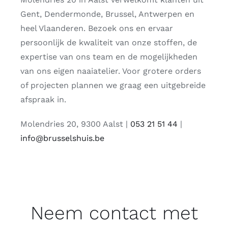
Gent, Dendermonde, Brussel, Antwerpen en
heel Vlaanderen. Bezoek ons en ervaar
persoonlijk de kwaliteit van onze stoffen, de
expertise van ons team en de mogelijkheden
van ons eigen naaiatelier. Voor grotere orders
of projecten plannen we graag een uitgebreide
afspraak in.
Molendries 20, 9300 Aalst |
053 21 51 44
|
info@brusselshuis.be
Neem contact met