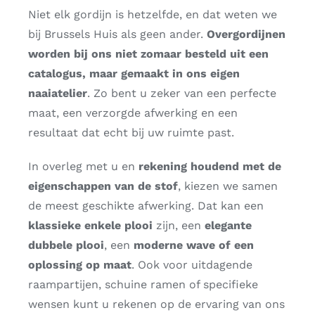
Niet elk gordijn is hetzelfde, en dat weten we
bij Brussels Huis als geen ander.
Overgordijnen
worden bij ons niet zomaar besteld uit een
catalogus, maar gemaakt in ons eigen
naaiatelier
. Zo bent u zeker van een perfecte
maat, een verzorgde afwerking en een
resultaat dat echt bij uw ruimte past.
In overleg met u en
rekening houdend met de
eigenschappen van de stof
, kiezen we samen
de meest geschikte afwerking. Dat kan een
klassieke enkele plooi
zijn, een
elegante
dubbele plooi
, een
moderne wave of een
oplossing op maat
. Ook voor uitdagende
raampartijen, schuine ramen of specifieke
wensen kunt u rekenen op de ervaring van ons