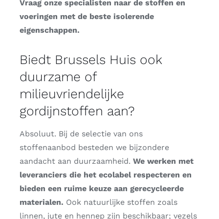
Vraag onze specialisten naar de stoffen en
voeringen met de beste isolerende
eigenschappen.
Biedt Brussels Huis ook
duurzame of
milieuvriendelijke
gordijnstoffen aan?
Absoluut. Bij de selectie van ons
stoffenaanbod besteden we bijzondere
aandacht aan duurzaamheid.
We werken met
leveranciers die het ecolabel respecteren en
bieden een ruime keuze aan gerecycleerde
materialen.
Ook natuurlijke stoffen zoals
linnen, jute en hennep zijn beschikbaar; vezels