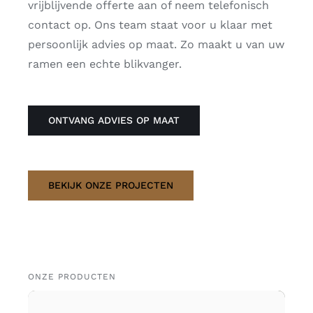
vrijblijvende offerte aan of neem telefonisch
contact op. Ons team staat voor u klaar met
persoonlijk advies op maat. Zo maakt u van uw
ramen een echte blikvanger.
ONTVANG ADVIES OP MAAT
BEKIJK ONZE PROJECTEN
ONZE PRODUCTEN