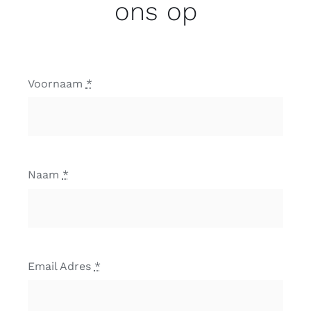
ons op
Voornaam
*
Naam
*
Email Adres
*