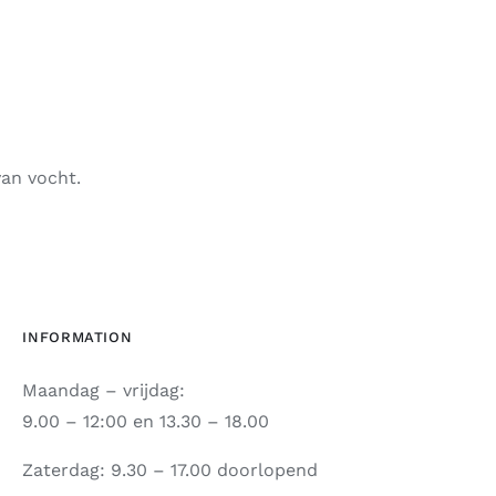
an vocht.
INFORMATION
Maandag – vrijdag:
9.00 – 12:00 en 13.30 – 18.00
Zaterdag: 9.30 – 17.00 doorlopend