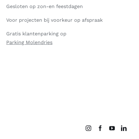
Gesloten op zon-en feestdagen
Voor projecten bij voorkeur op afspraak
Gratis klantenparking op
Parking Molendries