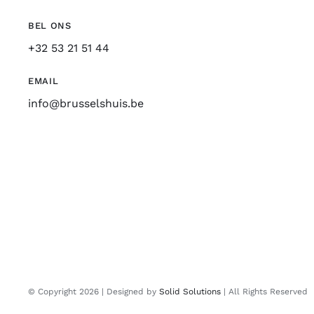
BEL ONS
+32 53 21 51 44
EMAIL
info@brusselshuis.be
© Copyright 2026 | Designed by
Solid Solutions
| All Rights Reserved