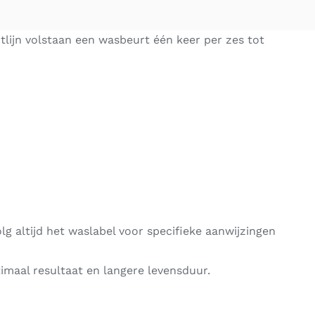
tlijn volstaan een wasbeurt één keer per zes tot
 altijd het waslabel voor specifieke aanwijzingen
imaal resultaat en langere levensduur.