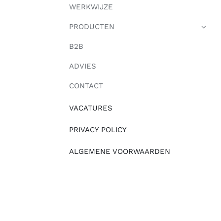
WERKWIJZE
PRODUCTEN
B2B
ADVIES
CONTACT
VACATURES
PRIVACY POLICY
ALGEMENE VOORWAARDEN