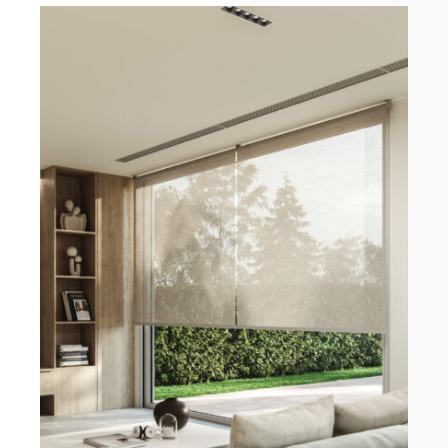
ADVIES
CONTACT