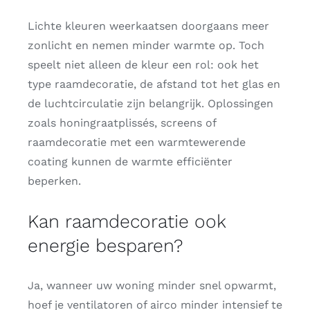
Lichte kleuren weerkaatsen doorgaans meer
zonlicht en nemen minder warmte op. Toch
speelt niet alleen de kleur een rol: ook het
type raamdecoratie, de afstand tot het glas en
de luchtcirculatie zijn belangrijk. Oplossingen
zoals honingraatplissés, screens of
raamdecoratie met een warmtewerende
coating kunnen de warmte efficiënter
beperken.
Kan raamdecoratie ook
energie besparen?
Ja, wanneer uw woning minder snel opwarmt,
hoef je ventilatoren of airco minder intensief te