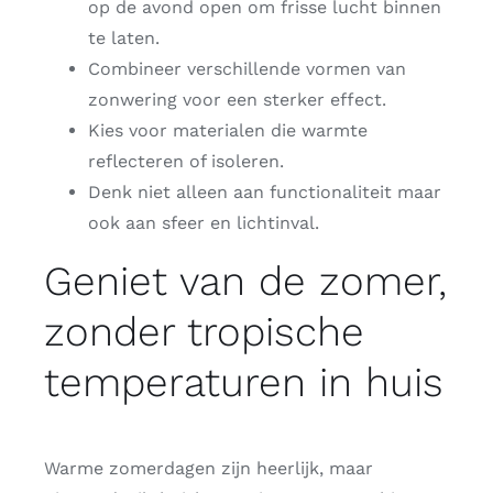
op de avond open om frisse lucht binnen
te laten.
Combineer verschillende vormen van
zonwering voor een sterker effect.
Kies voor materialen die warmte
reflecteren of isoleren.
Denk niet alleen aan functionaliteit maar
ook aan sfeer en lichtinval.
Geniet van de zomer,
zonder tropische
temperaturen in huis
Warme zomerdagen zijn heerlijk, maar