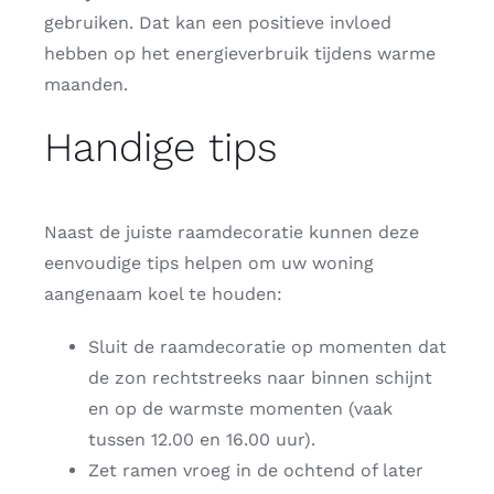
gebruiken. Dat kan een positieve invloed
hebben op het energieverbruik tijdens warme
maanden.
Handige tips
Naast de juiste raamdecoratie kunnen deze
eenvoudige tips helpen om uw woning
aangenaam koel te houden:
Sluit de raamdecoratie op momenten dat
de zon rechtstreeks naar binnen schijnt
en op de warmste momenten (vaak
tussen 12.00 en 16.00 uur).
Zet ramen vroeg in de ochtend of later