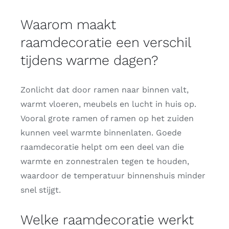
Waarom maakt
raamdecoratie een verschil
tijdens warme dagen?
Zonlicht dat door ramen naar binnen valt,
warmt vloeren, meubels en lucht in huis op.
Vooral grote ramen of ramen op het zuiden
kunnen veel warmte binnenlaten. Goede
raamdecoratie helpt om een deel van die
warmte en zonnestralen tegen te houden,
waardoor de temperatuur binnenshuis minder
snel stijgt.
Welke raamdecoratie werkt