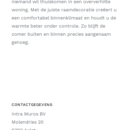
niemand wil thuiskomen in een oververhitte
woning. Met de juiste raamdecoratie creëert u
een comfortabel binnenklimaat en houdt u de
warmte beter onder controle. Zo blijft de
zomer buiten en binnen precies aangenaam
genoeg.
CONTACTGEGEVENS
Intra Muros BV
Molendries 20