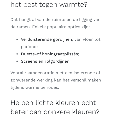
het best tegen warmte?
Dat hangt af van de ruimte en de ligging van
de ramen. Enkele populaire opties zijn:
Verduisterende gordijnen
, van vloer tot
plafond;
Duette-of honingraatplissés
;
Screens en rolgordijnen
.
Vooral raamdecoratie met een isolerende of
zonwerende werking kan het verschil maken
tijdens warme periodes.
Helpen lichte kleuren echt
beter dan donkere kleuren?