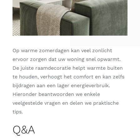
Op warme zomerdagen kan veel zonlicht
ervoor zorgen dat uw woning snel opwarmt.
De juiste raamdecoratie helpt warmte buiten
te houden, verhoogt het comfort en kan zelfs
bijdragen aan een lager energieverbruik.
Hieronder beantwoorden we enkele
veelgestelde vragen en delen we praktische
tips.
Q&A