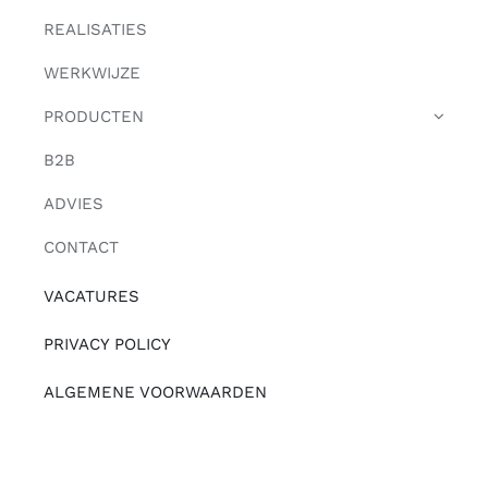
REALISATIES
WERKWIJZE
PRODUCTEN
B2B
ADVIES
CONTACT
VACATURES
PRIVACY POLICY
ALGEMENE VOORWAARDEN