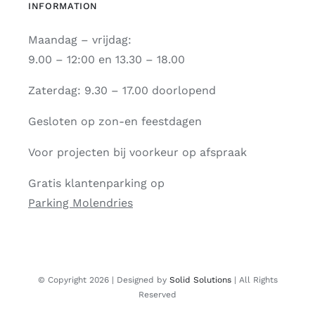
INFORMATION
Maandag – vrijdag:
9.00 – 12:00 en 13.30 – 18.00
Zaterdag: 9.30 – 17.00 doorlopend
Gesloten op zon-en feestdagen
Voor projecten bij voorkeur op afspraak
Gratis klantenparking op
Parking Molendries
© Copyright 2026 | Designed by
Solid Solutions
| All Rights
Reserved